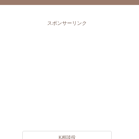
スポンサーリンク
K相談役