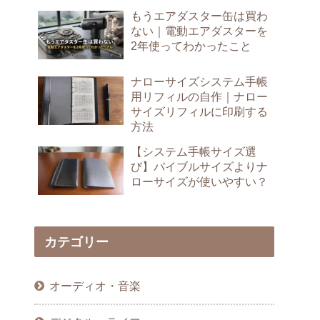
もうエアダスター缶は買わ
ない｜電動エアダスターを
2年使ってわかったこと
ナローサイズシステム手帳
用リフィルの自作｜ナロー
サイズリフィルに印刷する
方法
【システム手帳サイズ選
び】バイブルサイズよりナ
ローサイズが使いやすい？
カテゴリー
オーディオ・音楽