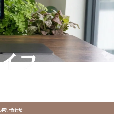
お問い合わせ