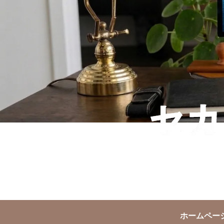
ホームペー