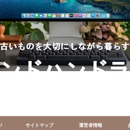
ジ
サイトマップ
運営者情報