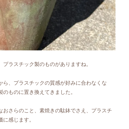
、プラスチック製のものがありますね。
から、プラスチックの質感が好みに合わなくな
製のものに置き換えてきました。
なおさらのこと、素焼きの駄鉢でさえ、プラスチ
価に感じます。