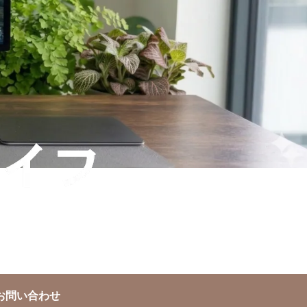
お問い合わせ