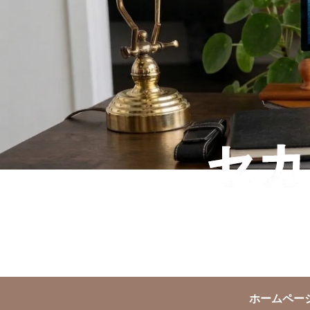
ホームペー