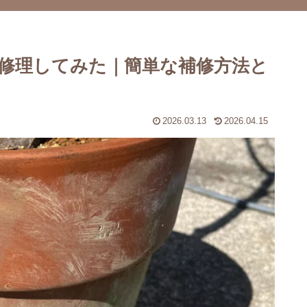
修理してみた｜簡単な補修方法と
2026.03.13
2026.04.15