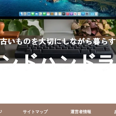
ジ
サイトマップ
運営者情報