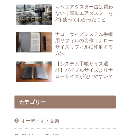
もうエアダスター缶は買わ
ない｜電動エアダスターを
2年使ってわかったこと
ナローサイズシステム手帳
用リフィルの自作｜ナロー
サイズリフィルに印刷する
方法
【システム手帳サイズ選
び】バイブルサイズよりナ
ローサイズが使いやすい？
カテゴリー
オーディオ・音楽