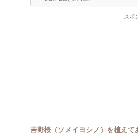
スポ
吉野桜（ソメイヨシノ）を植えて