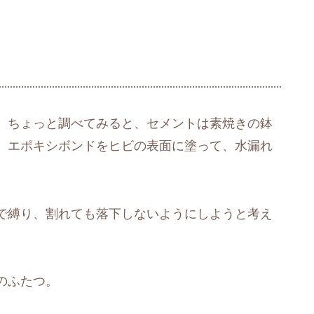
、ちょっと調べてみると、セメントは素焼きの鉢
、エポキシボンドをヒビの表面に塗って、水漏れ
で縛り、割れても落下しないようにしようと考え
のふたつ。