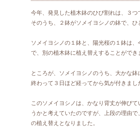
今年、発見した植木鉢のひび割れは、３つ
そのうち、２鉢がソメイヨシノの鉢で、ひ
ソメイヨシノの１鉢と、陽光桜の１鉢は、
で、別の植木鉢に植え替えすることができ
ところが、ソメイヨシノのうち、大かな鉢
終わって３日ほど経ってから気が付きまし
このソメイヨシノは、かなり背丈が伸びて
うかと考えていたのですが、上段の理由で
の植え替えとなりました。