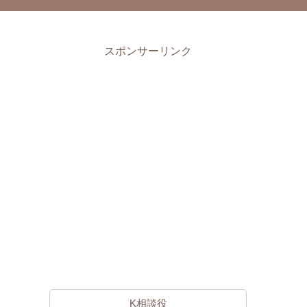
スポンサーリンク
K相談役