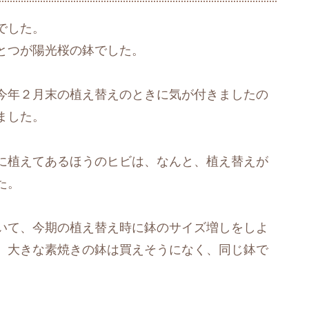
でした。
とつが陽光桜の鉢でした。
今年２月末の植え替えのときに気が付きましたの
ました。
に植えてあるほうのヒビは、なんと、植え替えが
た。
いて、今期の植え替え時に鉢のサイズ増しをしよ
、大きな素焼きの鉢は買えそうになく、同じ鉢で