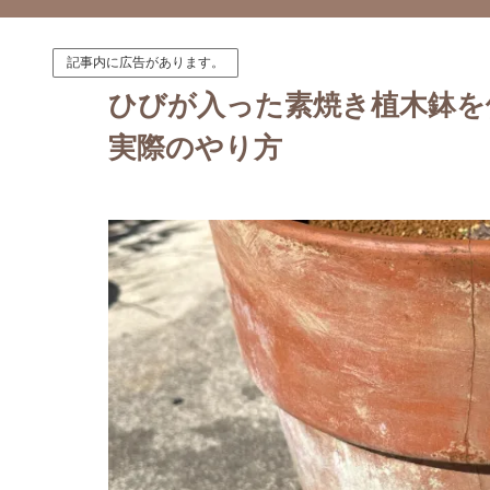
記事内に広告があります。
ひびが入った素焼き植木鉢を
実際のやり方