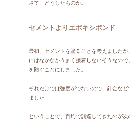
さて、どうしたものか。
セメントよりエポキシボンド
最初、セメントを塗ることを考えましたが
にはなかなかうまく接着しないそうなので
を防ぐことにしました。
それだけでは強度がでないので、針金など
ました。
ということで、百均で調達してきたのが次