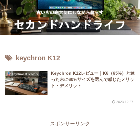
keychron K12
Keychron K12レビュー｜K6（65%）と迷
った末に60%サイズを選んで感じたメリッ
ト・デメリット
2023.12.27
スポンサーリンク