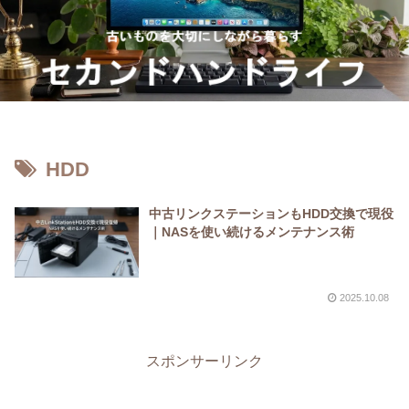
HDD
中古リンクステーションもHDD交換で現役
｜NASを使い続けるメンテナンス術
2025.10.08
スポンサーリンク