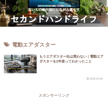
電動エアダスター
もうエアダスター缶は買わない｜電動エア
ダスターを2年使ってわかったこと
2026.04.08
スポンサーリンク