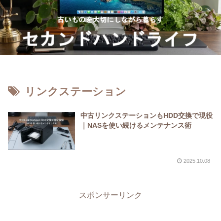
リンクステーション
中古リンクステーションもHDD交換で現役
｜NASを使い続けるメンテナンス術
2025.10.08
スポンサーリンク