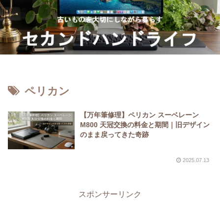
ペリカン
【万年筆修理】ペリカン スーベレーン
M800 天冠交換の料金と期間｜旧デザイン
のまま戻ってきた奇跡
2025.07.13
スポンサーリンク