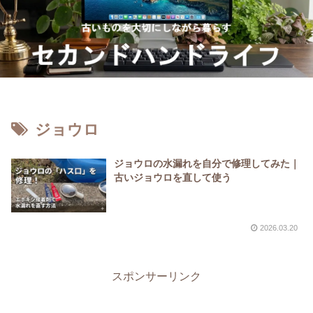
ジョウロ
ジョウロの水漏れを自分で修理してみた｜
古いジョウロを直して使う
2026.03.20
スポンサーリンク